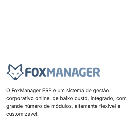
O FoxManager ERP é um sistema de gestão
corporativo online, de baixo custo, integrado, com
grande número de módulos, altamente flexível e
customizável.