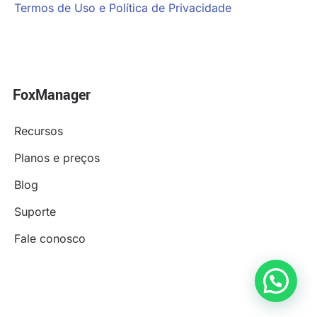
Termos de Uso e Política de Privacidade
FoxManager
Recursos
Planos e preços
Blog
Suporte
Fale conosco