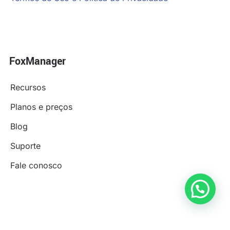
FoxManager
Recursos
Planos e preços
Blog
Suporte
Fale conosco