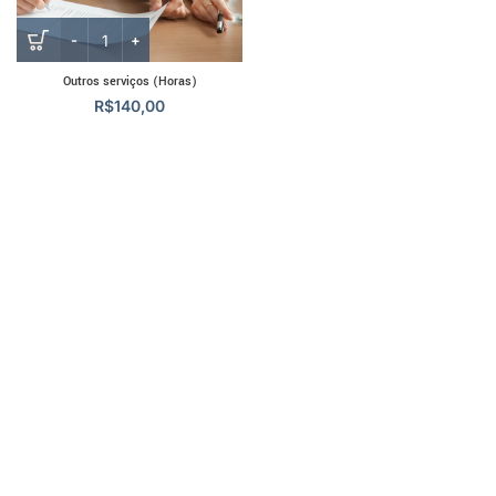
Outros serviços (Horas)
R$
140,00