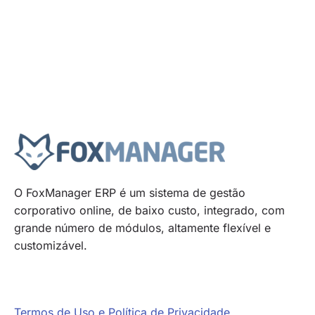
O FoxManager ERP é um sistema de gestão
corporativo online, de baixo custo, integrado, com
grande número de módulos, altamente flexível e
customizável.
Termos de Uso e Política de Privacidade