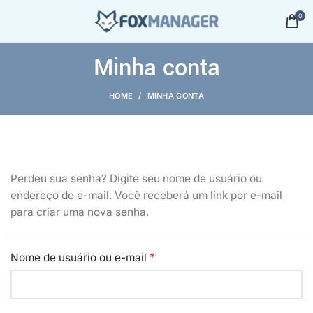
0
Minha conta
HOME
MINHA CONTA
Perdeu sua senha? Digite seu nome de usuário ou
endereço de e-mail. Você receberá um link por e-mail
para criar uma nova senha.
*
Nome de usuário ou e-mail