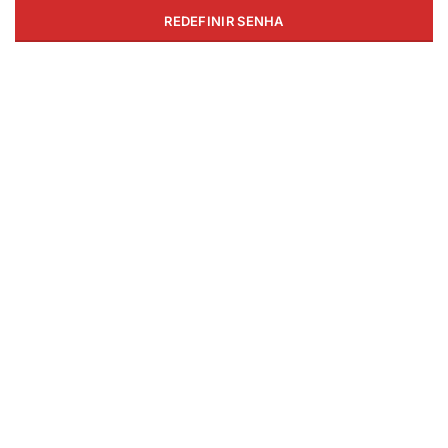
REDEFINIR SENHA