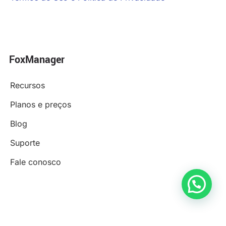
FoxManager
Recursos
Planos e preços
Blog
Suporte
Fale conosco