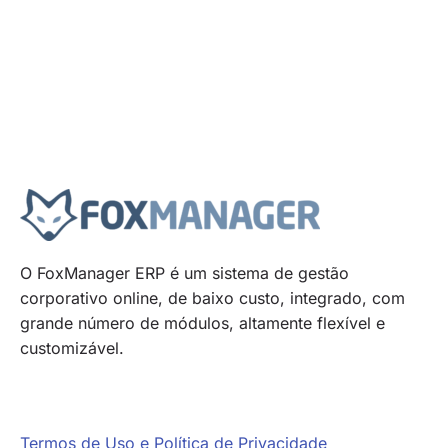
O FoxManager ERP é um sistema de gestão
corporativo online, de baixo custo, integrado, com
grande número de módulos, altamente flexível e
customizável.
Termos de Uso e Política de Privacidade