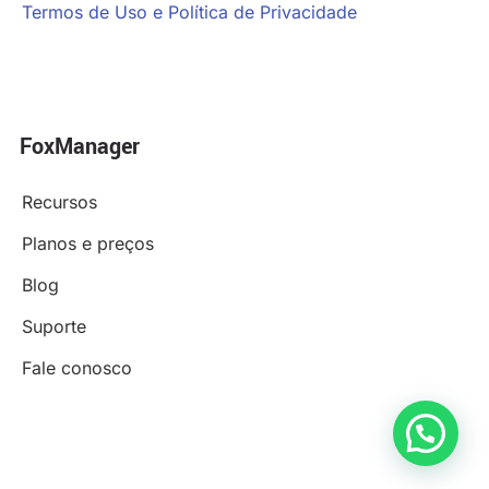
Termos de Uso e Política de Privacidade
FoxManager
Recursos
Planos e preços
Blog
Suporte
Fale conosco