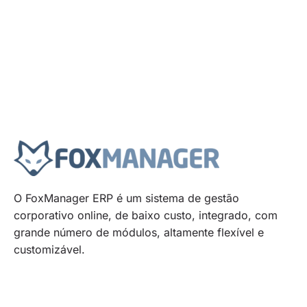
O FoxManager ERP é um sistema de gestão
corporativo online, de baixo custo, integrado, com
grande número de módulos, altamente flexível e
customizável.